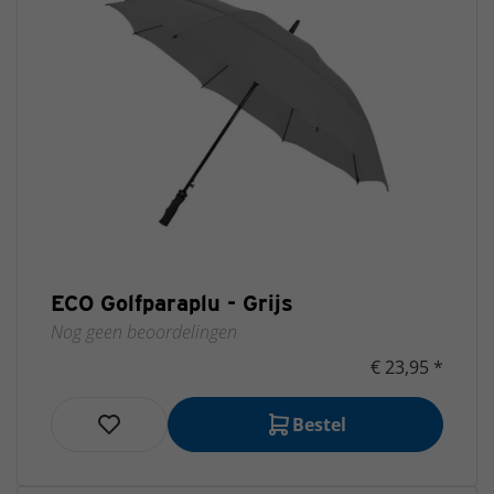
ECO Golfparaplu - Grijs
Nog geen beoordelingen
€ 23,95 *
Bestel