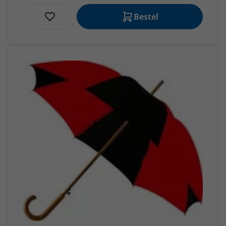
Bestel