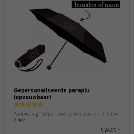
Gepersonaliseerde paraplu
(opvouwbaar)
Aanbieding . Gepersonaliseerde paraplu met uw
eigen...
€ 24,90 *