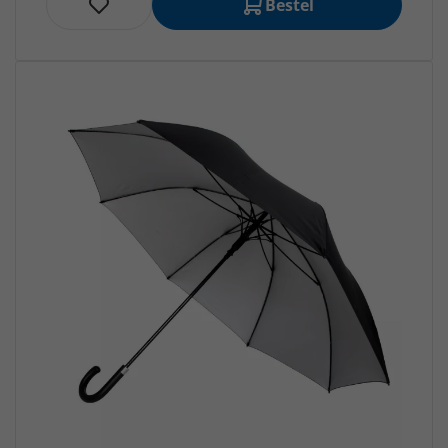
Bestel