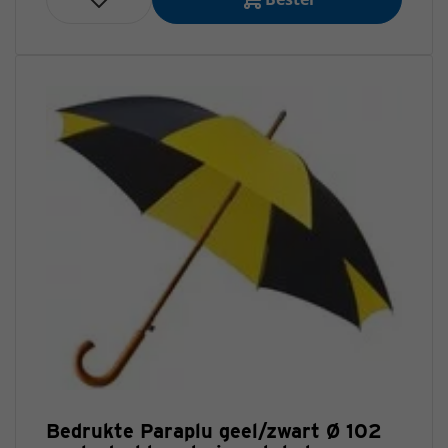
Bedrukte Paraplu geel/zwart Ø 102