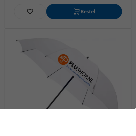
Bestel