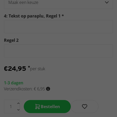
4: Tekst op paraplu, Regel 1 *
Regel 2
€
24,95
*
per stuk
1-3 dagen
Verzendkosten: € 6,95
Bestellen