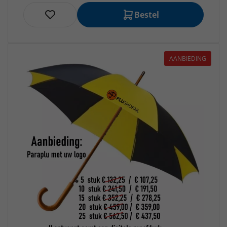
Bestel
AANBIEDING