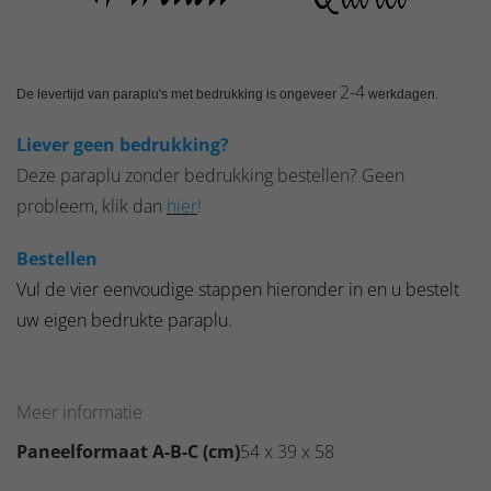
2-4
De levertijd van paraplu's met bedrukking is ongeveer
werkdagen.
Liever geen bedrukking?
Deze paraplu zonder bedrukking bestellen? Geen
probleem, klik dan
hier
!
Bestellen
Vul de vier eenvoudige stappen hieronder in en u bestelt
uw eigen bedrukte paraplu.
Meer informatie
Paneelformaat A-B-C (cm)
54 x 39 x 58