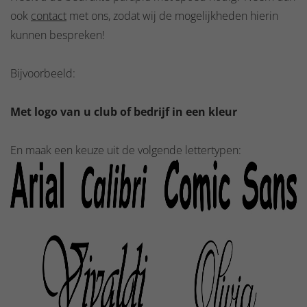
ook
contact
met ons, zodat wij de mogelijkheden hierin
kunnen bespreken!
Bijvoorbeeld:
Met logo van u club of bedrijf in een kleur
En maak een keuze uit de volgende lettertypen: