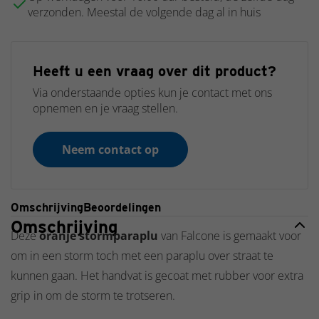
verzonden. Meestal de volgende dag al in huis
Heeft u een vraag over dit product?
Via onderstaande opties kun je contact met ons
opnemen en je vraag stellen.
Neem contact op
Omschrijving
Beoordelingen
Omschrijving
Deze
oranje stormparaplu
van Falcone is gemaakt voor
om in een storm toch met een paraplu over straat te
kunnen gaan. Het handvat is gecoat met rubber voor extra
grip in om de storm te trotseren.