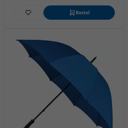
Bestel