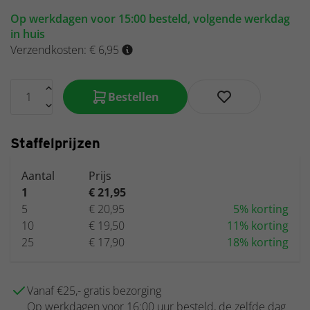
Op werkdagen voor 15:00 besteld, volgende werkdag
in huis
Verzendkosten: € 6,95
Bestellen
Staffelprijzen
Aantal
Prijs
1
€ 21,95
5
€ 20,95
5% korting
10
€ 19,50
11% korting
25
€ 17,90
18% korting
Vanaf €25,- gratis bezorging
Op werkdagen voor 16:00 uur besteld, de zelfde dag