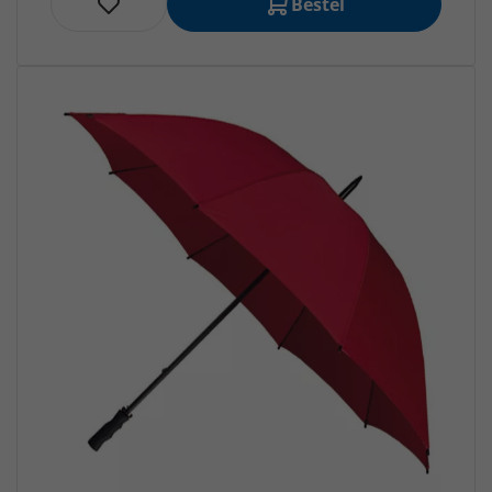
Bestel